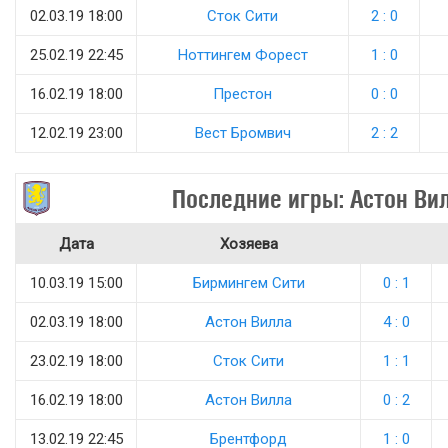
02.03.19 18:00
Сток Сити
2 : 0
25.02.19 22:45
Ноттингем Форест
1 : 0
16.02.19 18:00
Престон
0 : 0
12.02.19 23:00
Вест Бромвич
2 : 2
Последние игры: Астон Ви
Дата
Хозяева
10.03.19 15:00
Бирмингем Сити
0 : 1
02.03.19 18:00
Астон Вилла
4 : 0
23.02.19 18:00
Сток Сити
1 : 1
16.02.19 18:00
Астон Вилла
0 : 2
13.02.19 22:45
Брентфорд
1 : 0