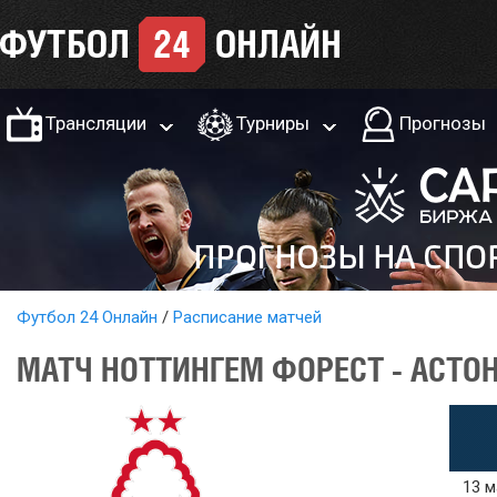
Трансляции
Турниры
Прогнозы
Футбол 24 Онлайн
Расписание матчей
МАТЧ НОТТИНГЕМ ФОРЕСТ - АСТОН
13 м