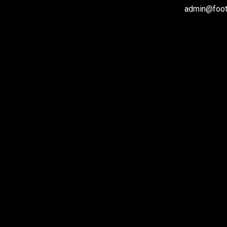
admin@footb