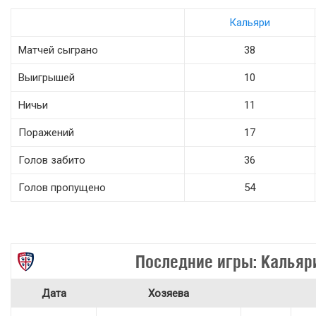
Кальяри
Матчей сыграно
38
Выигрышей
10
Ничьи
11
Поражений
17
Голов забито
36
Голов пропущено
54
Последние игры: Кальяр
Дата
Хозяева