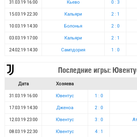
31.03.19 16:00
Кьево
0 : 3
15.03.19 22:30
Кальяри
2 : 1
10.03.19 14:30
Болонья
2 : 0
03.03.19 17:00
Кальяри
2 : 1
24.02.19 14:30
Сампдория
1 : 0
Последние игры: Ювенту
Дата
Хозяева
31.03.19 16:00
Ювентус
1 : 0
17.03.19 14:30
Дженоа
2 : 0
12.03.19 23:00
Ювентус
3 : 0
А
08.03.19 22:30
Ювентус
4 : 1