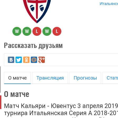
Итальянск
W
W
L
W
L
Рассказать друзьям
О матче
Трансляция
Прогнозы
Стат
О матче
Матч Кальяри - Ювентус 3 апреля 2019
турнира Итальянская Серия А 2018-2019