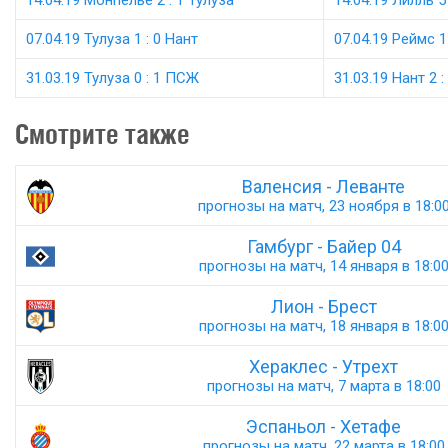
14.04.19 Монпелье 2 : 1 Тулуза
14.04.19 Лилль 5
07.04.19 Тулуза 1 : 0 Нант
07.04.19 Реймс 1
31.03.19 Тулуза 0 : 1 ПСЖ
31.03.19 Нант 2 
Смотрите также
Валенсия - Леванте
прогнозы на матч, 23 ноября в 18:0
Гамбург - Байер 04
прогнозы на матч, 14 января в 18:0
Лион - Брест
прогнозы на матч, 18 января в 18:0
Хераклес - Утрехт
прогнозы на матч, 7 марта в 18:00
Эспаньол - Хетафе
прогнозы на матч, 22 марта в 18:00