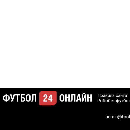
Правила сайта
Робобет футбо
admin@footb