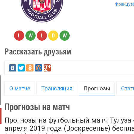
Французс
L
W
L
D
W
Рассказать друзьям
О матче
Трансляция
Прогнозы
Стат
Прогнозы на матч
Прогнозы на футбольный матч Тулуза -
апреля 2019 года (Воскресенье) беспла