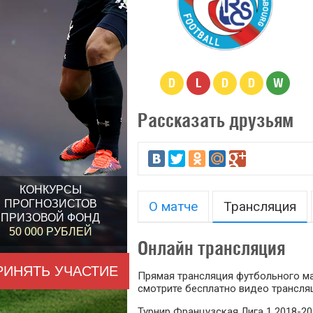
D
L
D
D
W
Рассказать друзьям
КОНКУРСЫ
ПРОГНОЗИСТОВ
О матче
Трансляция
ПРИЗОВОЙ ФОНД
50 000 РУБЛЕЙ
Онлайн трансляция
РИНЯТЬ УЧАСТИЕ
Прямая трансляция футбольного мат
смотрите бесплатно видео трансляц
Турнир Французская Лига 1 2018-20