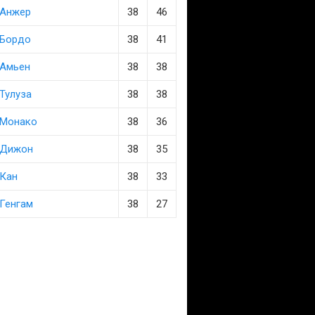
Анжер
38
46
Бордо
38
41
Амьен
38
38
Тулуза
38
38
Монако
38
36
Дижон
38
35
Кан
38
33
Генгам
38
27