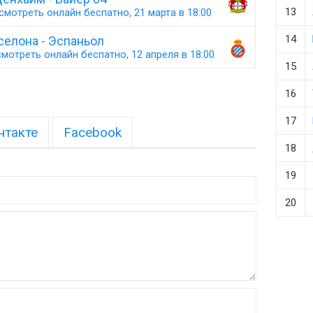
13
смотреть онлайн беспатно, 21 марта в 18:00
14
селона - Эспаньол
мотреть онлайн беспатно, 12 апреля в 18:00
15
16
17
нтакте
Facebook
18
19
20