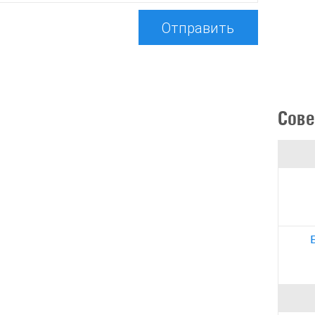
Отправить
Сове