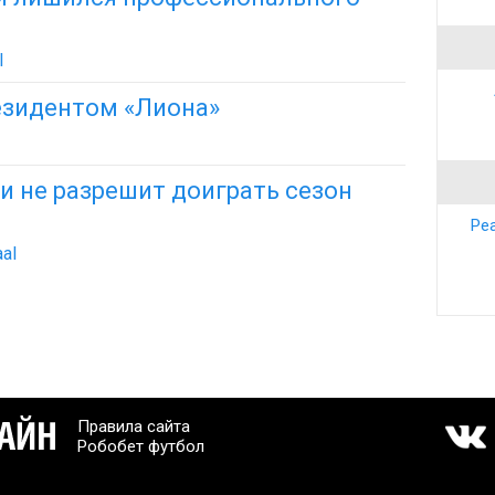
l
езидентом «Лиона»
 не разрешит доиграть сезон
Ре
al
Правила сайта
Робобет футбол