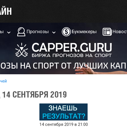
ры
Прогнозы
Букмекеры
Новос
тчей
 14 СЕНТЯБРЯ 2019
14 сентября 2019 в 21:00