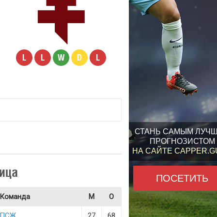
L
L
W
D
L
СТАНЬ САМЫМ ЛУЧ
ПРОГНОЗИСТОМ
НА САЙТЕ CAPPER.
ица
ПОСЕТИТЬ
Команда
М
О
ПСЖ
27
68