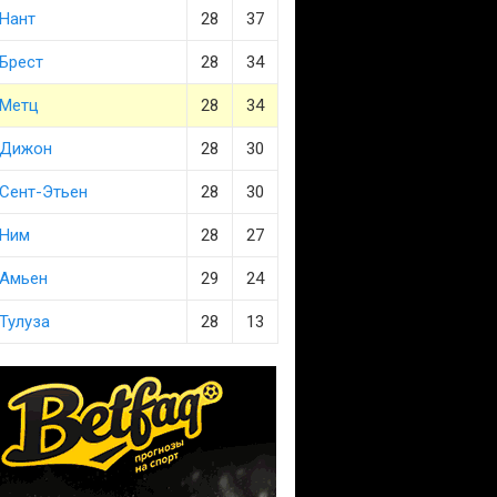
Нант
28
37
Брест
28
34
Метц
28
34
Дижон
28
30
Сент-Этьен
28
30
Ним
28
27
Амьен
29
24
Тулуза
28
13