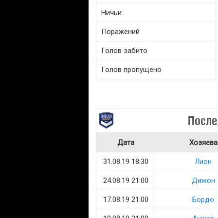
Ничьи
Поражений
Голов забито
Голов пропущено
После
Дата
Хозяева
31.08.19 18:30
Лион
24.08.19 21:00
Дижон
17.08.19 21:00
Бордо