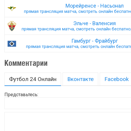
Морейренсе - Насьонал
прямая трансляция матча, смотреть онлайн беспатно,
Эльче - Валенсия
прямая трансляция матча, смотреть онлайн беспатно,
Гамбург - Фрайбург
прямая трансляция матча, смотреть онлайн беспатн
Комментарии
Футбол 24 Онлайн
Вконтакте
Facebook
Представьтесь: