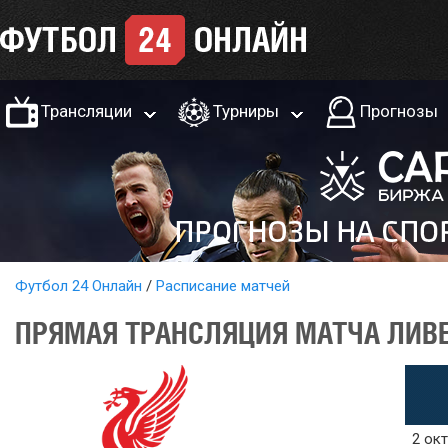
Трансляции
Турниры
Прогнозы
Футбол 24 Онлайн
Расписание матчей
ПРЯМАЯ ТРАНСЛЯЦИЯ МАТЧА ЛИВЕР
2 окт