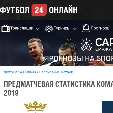
Трансляции
Турниры
Прогнозы
Футбол 24 Онлайн
Расписание матчей
ПРЕДМАТЧЕВАЯ СТАТИСТИКА КОМА
2019