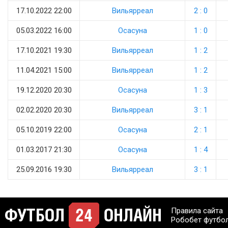
17.10.2022 22:00
Вильярреал
2 : 0
05.03.2022 16:00
Осасуна
1 : 0
17.10.2021 19:30
Вильярреал
1 : 2
11.04.2021 15:00
Вильярреал
1 : 2
19.12.2020 20:30
Осасуна
1 : 3
02.02.2020 20:30
Вильярреал
3 : 1
05.10.2019 22:00
Осасуна
2 : 1
01.03.2017 21:30
Осасуна
1 : 4
25.09.2016 19:30
Вильярреал
3 : 1
Правила сайта
Робобет футбо