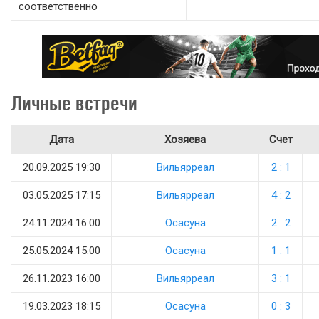
соответственно
Личные встречи
Дата
Хозяева
Счет
20.09.2025 19:30
Вильярреал
2 : 1
03.05.2025 17:15
Вильярреал
4 : 2
24.11.2024 16:00
Осасуна
2 : 2
25.05.2024 15:00
Осасуна
1 : 1
26.11.2023 16:00
Вильярреал
3 : 1
19.03.2023 18:15
Осасуна
0 : 3