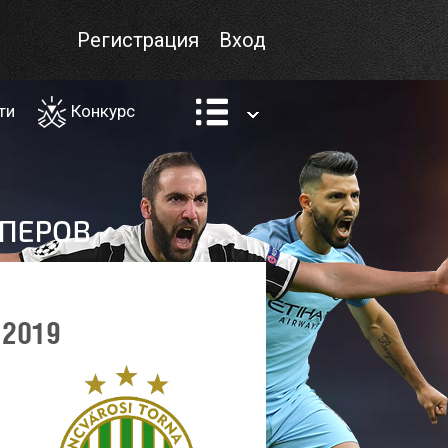
Регистрация
Вход
ти
Конкурс
 2019