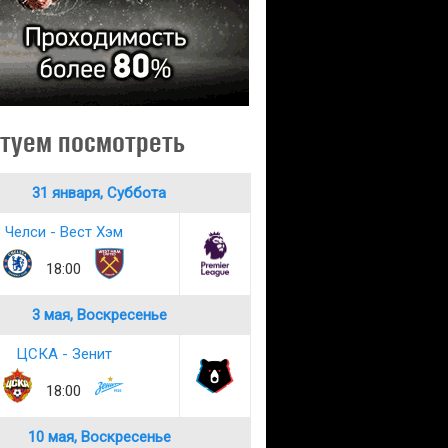
туем посмотреть
31 января, Суббота
Челси - Вест Хэм
18:00
3 мая, Воскресенье
ЦСКА - Зенит
18:00
10 мая, Воскресенье