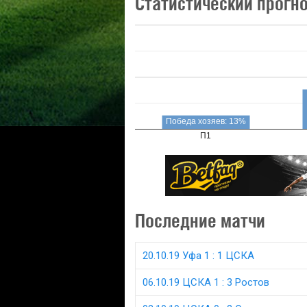
Статистический прогн
Победа хозяев: 13%
П1
Последние матчи
20.10.19 Уфа 1 : 1 ЦСКА
06.10.19 ЦСКА 1 : 3 Ростов