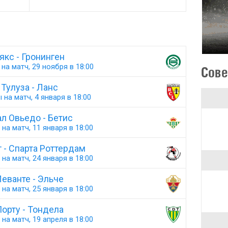
якс - Гронинген
на матч, 29 ноября в 18:00
Сове
Тулуза - Ланс
 на матч, 4 января в 18:00
л Овьедо - Бетис
на матч, 11 января в 18:00
т - Спарта Роттердам
на матч, 24 января в 18:00
еванте - Эльче
на матч, 25 января в 18:00
орту - Тондела
на матч, 19 апреля в 18:00