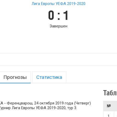
Лига Европы УЕФА 2019-2020
0 : 1
Завершен
Прогнозы
Статистика
Табл
 - Ференцварош, 24 октября 2019 года (Четверг)
№
 Турнир Лига Европы УЕФА 2019-2020, тур 3.
1