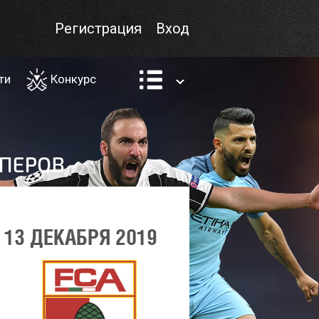
Регистрация
Вход
ти
Конкурс
13 ДЕКАБРЯ 2019