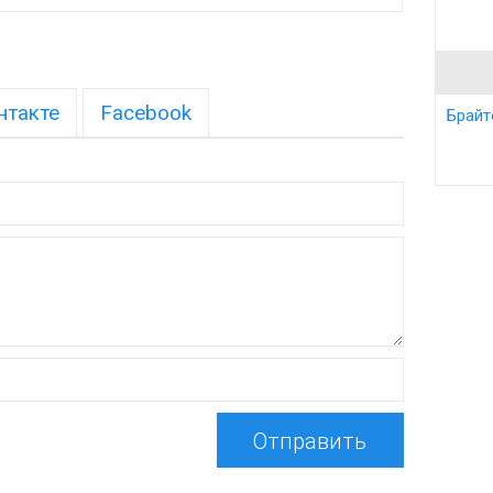
нтакте
Facebook
Брайт
Отправить