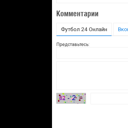
Комментарии
Футбол 24 Онлайн
Вко
Представьтесь: