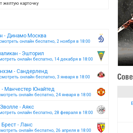
ет желтую карточку
н - Динамо Москва
смотреть онлайн беспатно, 2 ноября в 18:00
аликан - Эшторил
мотреть онлайн беспатно, 14 декабря в 18:00
енхэм - Сандерленд
Сове
смотреть онлайн беспатно, 3 января в 18:00
 - Манчестер Юнайтед
мотреть онлайн беспатно, 24 января в 18:00
Зволле - Аякс
мотреть онлайн беспатно, 28 февраля в 18:00
Брест - Ланс
мотреть онлайн беспатно, 26 апреля в 18:00