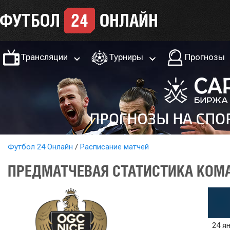
Трансляции
Турниры
Прогнозы
Футбол 24 Онлайн
Расписание матчей
ПРЕДМАТЧЕВАЯ СТАТИСТИКА КОМАН
24 ян