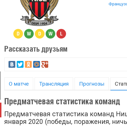
Французс
D
W
D
W
L
Рассказать друзьям
О матче
Трансляция
Прогнозы
Стат
Предматчевая статистика команд
Предматчевая статистика команд Ниц
января 2020 (победы, поражения, ничьи