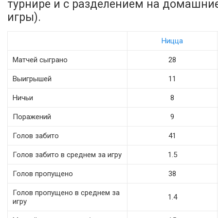
турнире и с разделением на домашни
игры).
Ницца
Матчей сыграно
28
Выигрышей
11
Ничьи
8
Поражений
9
Голов забито
41
Голов забито в среднем за игру
1.5
Голов пропущено
38
Голов пропущено в среднем за
1.4
игру