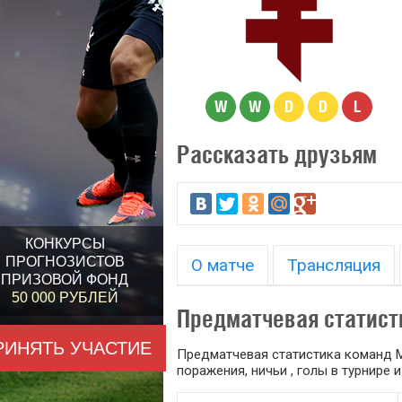
W
W
D
D
L
Рассказать друзьям
КОНКУРСЫ
ПРОГНОЗИСТОВ
О матче
Трансляция
ПРИЗОВОЙ ФОНД
50 000 РУБЛЕЙ
Предматчевая статист
РИНЯТЬ УЧАСТИЕ
Предматчевая статистика команд М
поражения, ничьи , голы в турнире