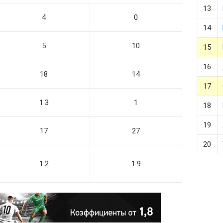
13
4
0
14
5
10
15
16
18
14
17
1.3
1
18
19
17
27
20
1.2
1.9