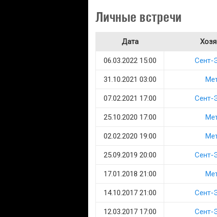
Личные встречи
Дата
Хозя
06.03.2022 15:00
Сент-
31.10.2021 03:00
Ме
07.02.2021 17:00
Сент-
25.10.2020 17:00
Ме
02.02.2020 19:00
Ме
25.09.2019 20:00
Сент-
17.01.2018 21:00
Ме
14.10.2017 21:00
Сент-
12.03.2017 17:00
Сент-