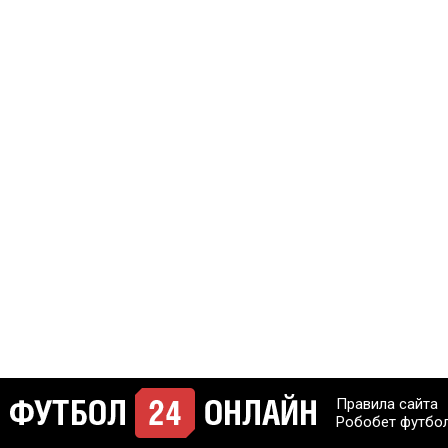
Правила сайта
Робобет футбо