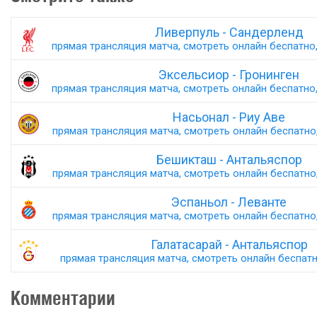
Ливерпуль - Сандерленд
прямая трансляция матча, смотреть онлайн беспатно,
Эксельсиор - Гронинген
прямая трансляция матча, смотреть онлайн беспатно,
Насьонал - Риу Аве
прямая трансляция матча, смотреть онлайн беспатно,
Бешикташ - Антальяспор
прямая трансляция матча, смотреть онлайн беспатно,
Эспаньол - Леванте
прямая трансляция матча, смотреть онлайн беспатно,
Галатасарай - Антальяспор
прямая трансляция матча, смотреть онлайн беспатно
Комментарии