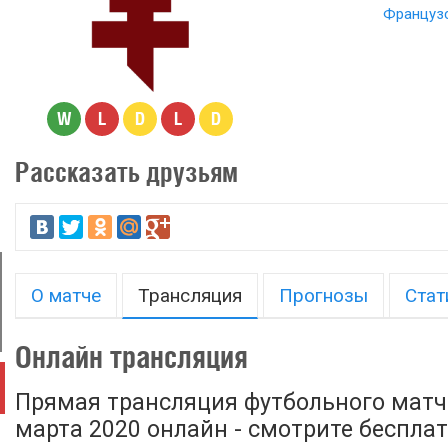
Французс
W
L
D
L
D
Рассказать друзьям
О матче
Трансляция
Прогнозы
Стат
Онлайн трансляция
Прямая трансляция футбольного матча
марта 2020 онлайн - смотрите беспла