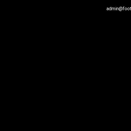
admin@footb