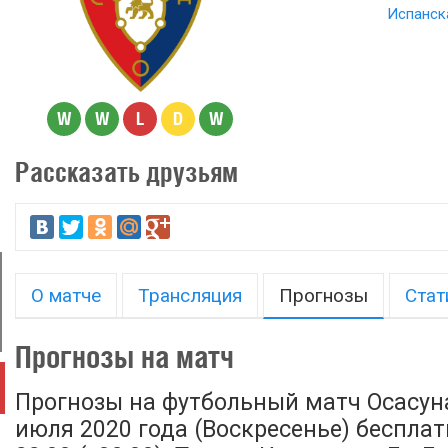
Испанска
W
W
L
D
W
Рассказать друзьям
О матче
Трансляция
Прогнозы
Стат
Прогнозы на матч
Прогнозы на футбольный матч Осасуна
июля 2020 года (Воскресенье) бесплат