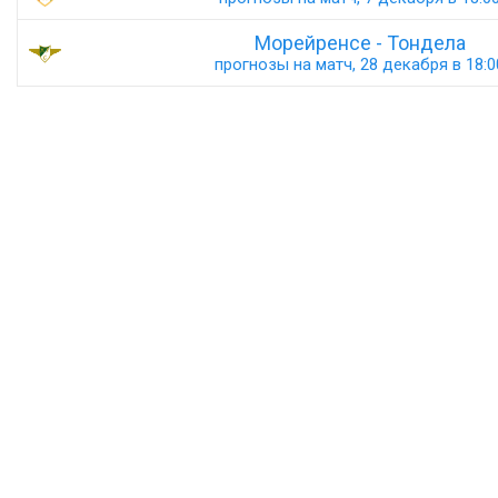
Морейренсе - Тондела
прогнозы на матч, 28 декабря в 18:0