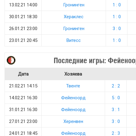
13.02.21 14:00
Гронинген
1 : 0
30.01.21 18:30
Хераклес
1 : 0
26.01.21 23:00
Гронинген
3 : 0
23.01.21 20:45
Витесс
1 : 0
Последние игры: Фейеноо
Дата
Хозяева
21.02.21 14:15
Твенте
2 : 2
14.02.21 16:30
Фейеноорд
5 : 0
31.01.21 16:30
Фейеноорд
3 : 1
27.01.21 23:00
Херенвен
3 : 0
24.01.21 18:45
Фейеноорд
2 : 3