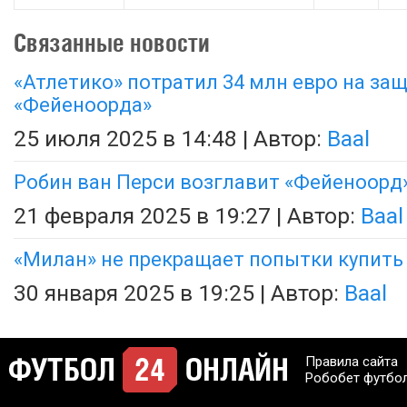
Связанные новости
«Атлетико» потратил 34 млн евро на за
«Фейеноорда»
25 июля 2025 в 14:48 | Автор:
Baal
Робин ван Перси возглавит «Фейеноорд
21 февраля 2025 в 19:27 | Автор:
Baal
«Милан» не прекращает попытки купить
30 января 2025 в 19:25 | Автор:
Baal
Правила сайта
Робобет футбо