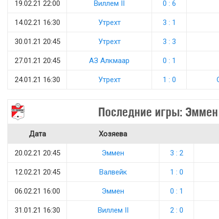
19.02.21 22:00
Виллем II
0 : 6
14.02.21 16:30
Утрехт
3 : 1
30.01.21 20:45
Утрехт
3 : 3
27.01.21 20:45
АЗ Алкмаар
0 : 1
24.01.21 16:30
Утрехт
1 : 0
Последние игры: Эммен
Дата
Хозяева
20.02.21 20:45
Эммен
3 : 2
12.02.21 20:45
Валвейк
1 : 0
06.02.21 16:00
Эммен
0 : 1
31.01.21 16:30
Виллем II
2 : 0