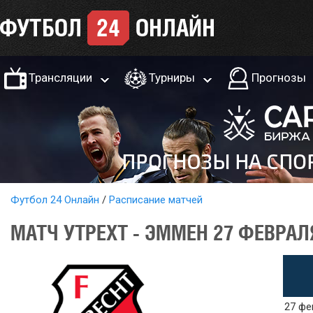
Трансляции
Турниры
Прогнозы
Футбол 24 Онлайн
Расписание матчей
МАТЧ УТРЕХТ - ЭММЕН 27 ФЕВРАЛ
27 фе