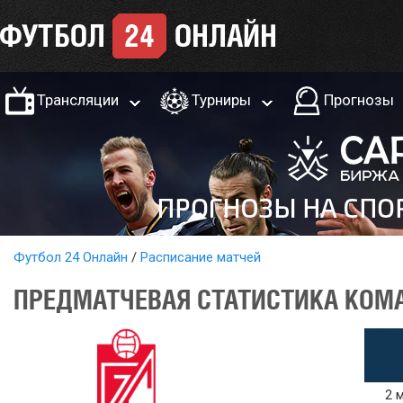
Трансляции
Турниры
Прогнозы
Футбол 24 Онлайн
Расписание матчей
ПРЕДМАТЧЕВАЯ СТАТИСТИКА КОМАН
2 