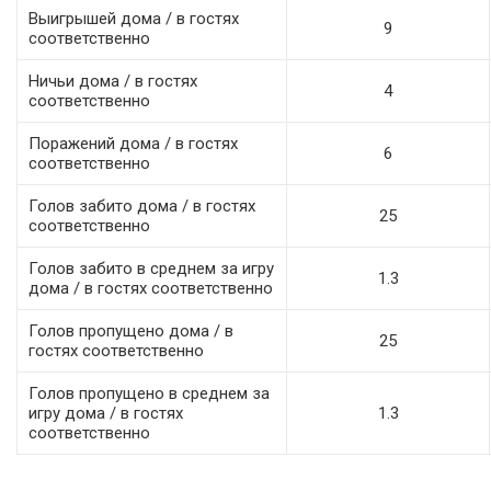
Выигрышей дома / в гостях
9
соответственно
Ничьи дома / в гостях
4
соответственно
Поражений дома / в гостях
6
соответственно
Голов забито дома / в гостях
25
соответственно
Голов забито в среднем за игру
1.3
дома / в гостях соответственно
Голов пропущено дома / в
25
гостях соответственно
Голов пропущено в среднем за
игру дома / в гостях
1.3
соответственно