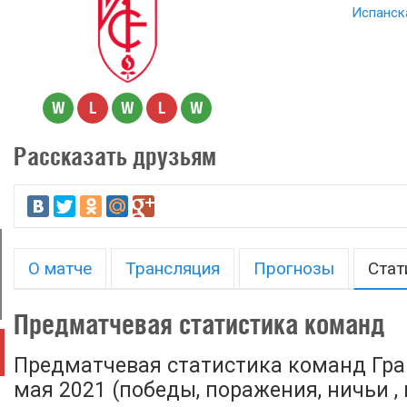
Испанска
W
L
W
L
W
Рассказать друзьям
О матче
Трансляция
Прогнозы
Стат
Предматчевая статистика команд
Предматчевая статистика команд Гра
мая 2021 (победы, поражения, ничьи , 