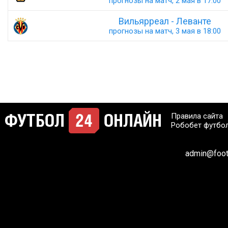
прогнозы на матч, 2 мая в 17:00
Вильярреал - Леванте
прогнозы на матч, 3 мая в 18:00
Правила сайта
Робобет футбо
admin@footb