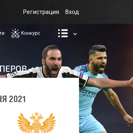
Регистрация
Вход
ти
Конкурс
Я 2021