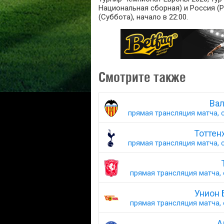
Национальная сборная) и Россия (Р
(Суббота), начало в 22:00.
Смотрите также
Вал
прямая трансляция матча, с
Тоттен
прямая трансляция матча, с
прямая трансляция матча, 
Унион 
прямая трансляция матча, 
А