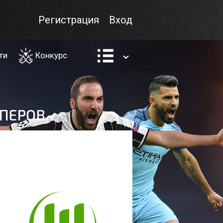
Регистрация
Вход
ти
Конкурс