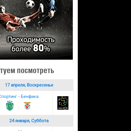
туем посмотреть
17 апреля, Воскресенье
Спортинг - Бенфика
:
24 января, Суббота