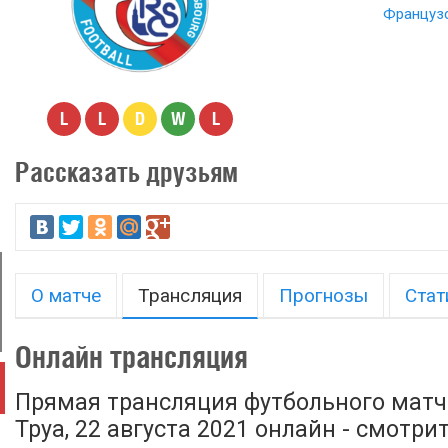
Французс
L
L
D
W
L
Рассказать друзьям
О матче
Трансляция
Прогнозы
Стат
Онлайн трансляция
Прямая трансляция футбольного матча
Труа, 22 августа 2021 онлайн - смотри