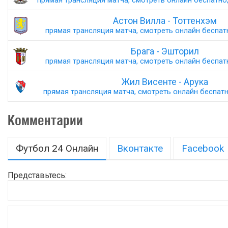
прямая трансляция матча, смотреть онлайн беспатно,
Астон Вилла - Тоттенхэм
прямая трансляция матча, смотреть онлайн беспатн
Брага - Эшторил
прямая трансляция матча, смотреть онлайн беспатн
Жил Висенте - Арука
прямая трансляция матча, смотреть онлайн беспатно
Комментарии
Футбол 24 Онлайн
Вконтакте
Facebook
Представьтесь: