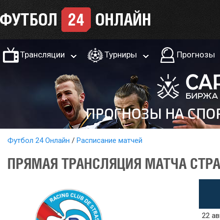
Трансляции
Турниры
Прогнозы
Футбол 24 Онлайн
Расписание матчей
ПРЯМАЯ ТРАНСЛЯЦИЯ МАТЧА СТРАС
22 ав