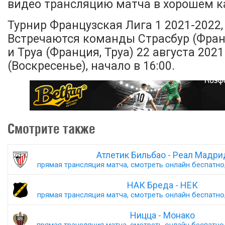
видео трансляцию матча в хорошем ка
Турнир Французская Лига 1 2021-2022, 
Встречаются команды Страсбур (Франц
и Труа (Франция, Труа) 22 августа 2021
(Воскресенье), начало в 16:00.
Смотрите также
Атлетик Бильбао - Реал Мадри
прямая трансляция матча, смотреть онлайн беспатно,
НАК Бреда - НЕК
прямая трансляция матча, смотреть онлайн беспатно,
Ницца - Монако