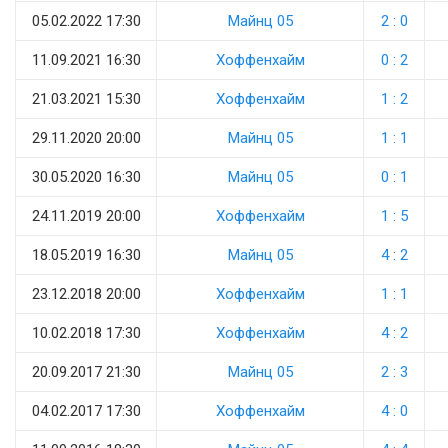
05.02.2022 17:30
Майнц 05
2 : 0
11.09.2021 16:30
Хоффенхайм
0 : 2
21.03.2021 15:30
Хоффенхайм
1 : 2
29.11.2020 20:00
Майнц 05
1 : 1
30.05.2020 16:30
Майнц 05
0 : 1
24.11.2019 20:00
Хоффенхайм
1 : 5
18.05.2019 16:30
Майнц 05
4 : 2
23.12.2018 20:00
Хоффенхайм
1 : 1
10.02.2018 17:30
Хоффенхайм
4 : 2
20.09.2017 21:30
Майнц 05
2 : 3
04.02.2017 17:30
Хоффенхайм
4 : 0