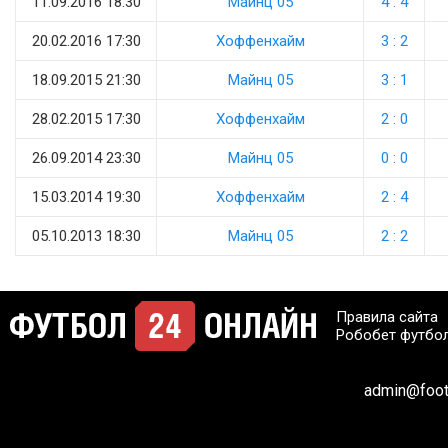
11.09.2016 18:30
Майнц 05
4 : 4
20.02.2016 17:30
Хоффенхайм
3 : 2
18.09.2015 21:30
Майнц 05
3 : 1
28.02.2015 17:30
Хоффенхайм
2 : 0
26.09.2014 23:30
Майнц 05
0 : 0
15.03.2014 19:30
Хоффенхайм
2 : 4
05.10.2013 18:30
Майнц 05
2 : 2
Правила сайта
Робобет футбо
admin@footb