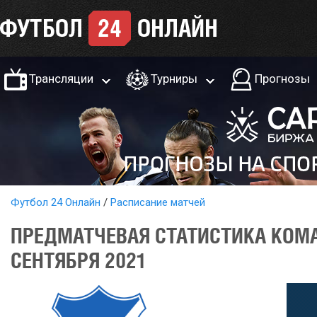
Трансляции
Турниры
Прогнозы
Футбол 24 Онлайн
Расписание матчей
ПРЕДМАТЧЕВАЯ СТАТИСТИКА КОМА
СЕНТЯБРЯ 2021