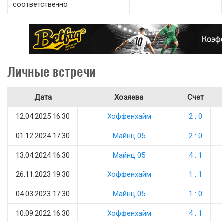
соответственно
Личные встречи
Дата
Хозяева
Счет
12.04.2025 16:30
Хоффенхайм
2 : 0
01.12.2024 17:30
Майнц 05
2 : 0
13.04.2024 16:30
Майнц 05
4 : 1
26.11.2023 19:30
Хоффенхайм
1 : 1
04.03.2023 17:30
Майнц 05
1 : 0
10.09.2022 16:30
Хоффенхайм
4 : 1