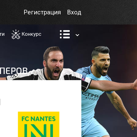
Регистрация
Вход
ти
Конкурс
1