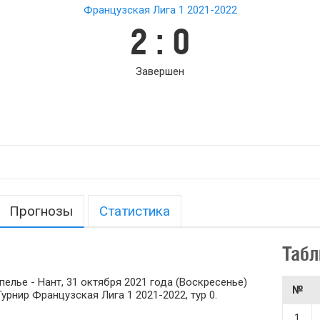
Французская Лига 1 2021-2022
2 : 0
Завершен
Прогнозы
Статистика
Табл
лье - Нант, 31 октября 2021 года (Воскресенье)
№
 Турнир Французская Лига 1 2021-2022, тур 0.
1