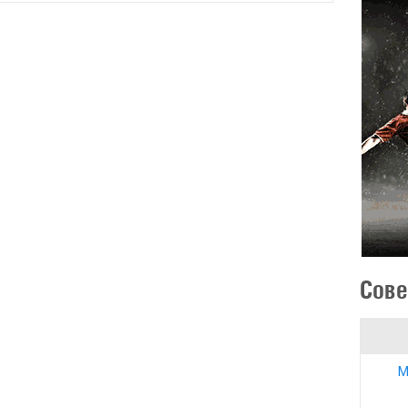
Сове
М