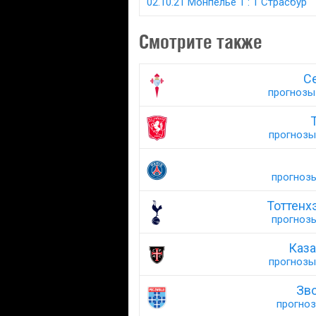
02.10.21 Монпелье 1 : 1 Страсбур
Смотрите также
Се
прогнозы 
прогнозы 
прогнозы
Тоттенх
прогнозы
Каза
прогнозы 
Зв
прогноз