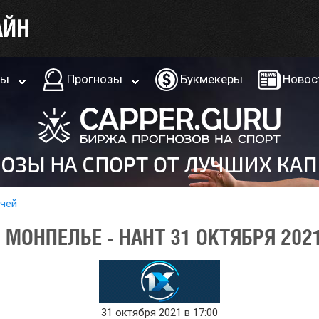
ры
Прогнозы
Букмекеры
Новос
тчей
МОНПЕЛЬЕ - НАНТ 31 ОКТЯБРЯ 202
31 октября 2021 в 17:00