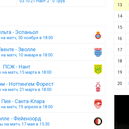
03.10.21 Нант 2 : 0 Труа
13
14
15
льта - Эспаньол
на матч, 30 ноября в 18:00
16
Твенте - Зволле
17
на матч, 10 января в 18:00
18
ПСЖ - Нант
 на матч, 15 марта в 18:00
19
эм - Ноттингем Форест
20
 на матч, 21 марта в 18:00
 Пия - Санта-Клара
на матч, 19 апреля в 18:00
олле - Фейеноорд
ы на матч, 17 мая в 15:30