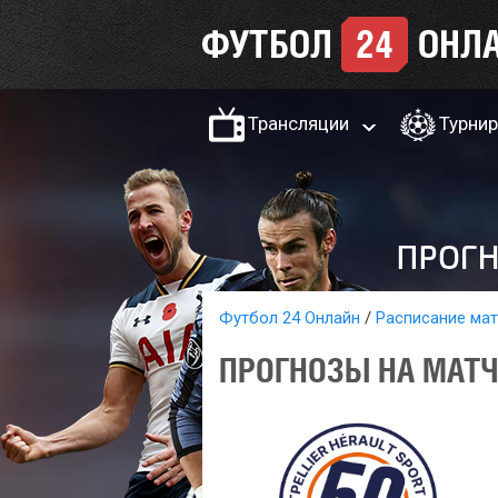
Трансляции
Турни
Футбол 24 Онлайн
Расписание ма
ПРОГНОЗЫ НА МАТЧ 