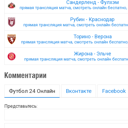
Сандерленд - Фулхэм
прямая трансляция матча, смотреть онлайн беспатно, 
Рубин - Краснодар
прямая трансляция матча, смотреть онлайн беспатно,
Торино - Верона
прямая трансляция матча, смотреть онлайн беспатно,
Жирона - Эльче
прямая трансляция матча, смотреть онлайн беспатно
Комментарии
Футбол 24 Онлайн
Вконтакте
Facebook
Представьтесь: