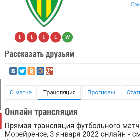
При
L
L
L
L
W
Рассказать друзьям
О матче
Трансляция
Прогнозы
Стат
Онлайн трансляция
Прямая трансляция футбольного матч
Морейренсе, 3 января 2022 онлайн - с