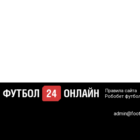
Правила сайта
Робобет футбо
admin@footb