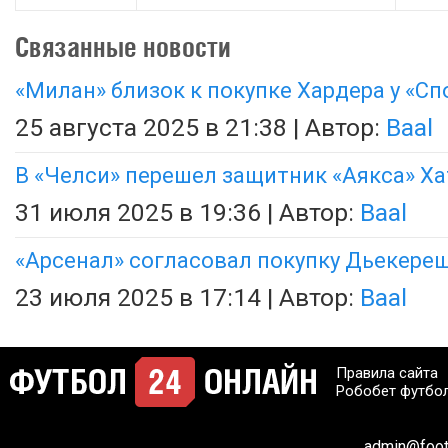
Связанные новости
«Милан» близок к покупке Хардера у «Сп
25 августа 2025 в 21:38 | Автор:
Baal
В «Челси» перешел защитник «Аякса» Ха
31 июля 2025 в 19:36 | Автор:
Baal
«Арсенал» согласовал покупку Дьекере
23 июля 2025 в 17:14 | Автор:
Baal
Правила сайта
Робобет футбо
admin@footb