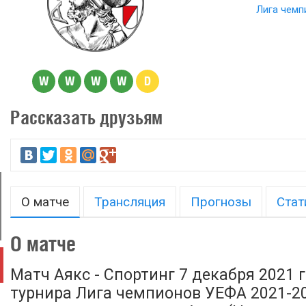
Лига чемп
W
W
W
W
D
Рассказать друзьям
О матче
Трансляция
Прогнозы
Стат
О матче
Матч Аякс - Спортинг 7 декабря 2021 
турнира Лига чемпионов УЕФА 2021-202