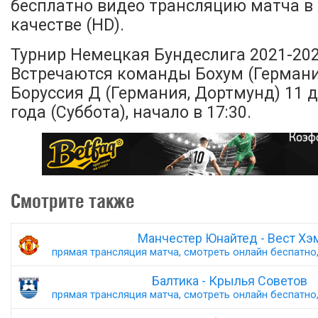
бесплатно видео трансляцию матча в
качестве (HD).
Турнир Немецкая Бундеслига 2021-2022
Встречаются команды Бохум (Германия
Боруссия Д (Германия, Дортмунд) 11 
года (Суббота), начало в 17:30.
Смотрите также
Манчестер Юнайтед - Вест Хэ
прямая трансляция матча, смотреть онлайн беспатно,
Балтика - Крылья Советов
прямая трансляция матча, смотреть онлайн беспатно,