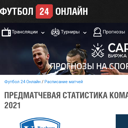
Трансляции
Турниры
Прогнозы
Футбол 24 Онлайн
Расписание матчей
ПРЕДМАТЧЕВАЯ СТАТИСТИКА КОМА
2021