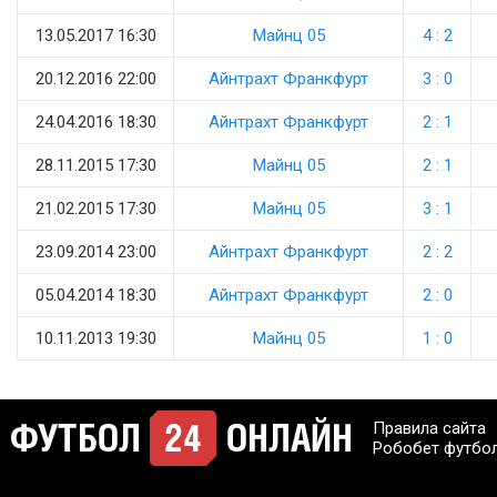
13.05.2017 16:30
Майнц 05
4 : 2
20.12.2016 22:00
Айнтрахт Франкфурт
3 : 0
24.04.2016 18:30
Айнтрахт Франкфурт
2 : 1
28.11.2015 17:30
Майнц 05
2 : 1
21.02.2015 17:30
Майнц 05
3 : 1
23.09.2014 23:00
Айнтрахт Франкфурт
2 : 2
05.04.2014 18:30
Айнтрахт Франкфурт
2 : 0
10.11.2013 19:30
Майнц 05
1 : 0
Правила сайта
Робобет футбо