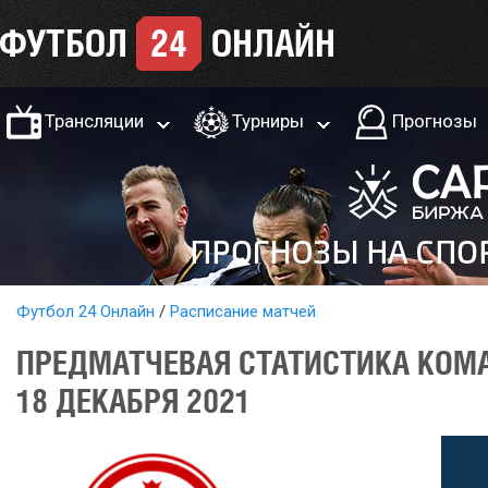
Трансляции
Турниры
Прогнозы
Футбол 24 Онлайн
Расписание матчей
ПРЕДМАТЧЕВАЯ СТАТИСТИКА КОМА
18 ДЕКАБРЯ 2021