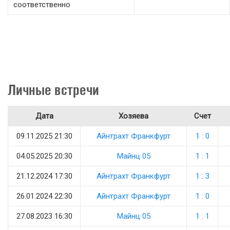
соответственно
Личные встречи
Дата
Хозяева
Счет
09.11.2025 21:30
Айнтрахт Франкфурт
1 : 0
04.05.2025 20:30
Майнц 05
1 : 1
21.12.2024 17:30
Айнтрахт Франкфурт
1 : 3
26.01.2024 22:30
Айнтрахт Франкфурт
1 : 0
27.08.2023 16:30
Майнц 05
1 : 1