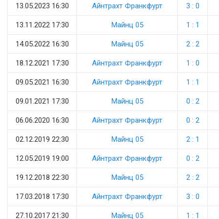
13.05.2023 16:30
Айнтрахт Франкфурт
3 : 0
13.11.2022 17:30
Майнц 05
1 : 1
14.05.2022 16:30
Майнц 05
2 : 2
18.12.2021 17:30
Айнтрахт Франкфурт
1 : 0
09.05.2021 16:30
Айнтрахт Франкфурт
1 : 1
09.01.2021 17:30
Майнц 05
0 : 2
06.06.2020 16:30
Айнтрахт Франкфурт
0 : 2
02.12.2019 22:30
Майнц 05
2 : 1
12.05.2019 19:00
Айнтрахт Франкфурт
0 : 2
19.12.2018 22:30
Майнц 05
2 : 2
17.03.2018 17:30
Айнтрахт Франкфурт
3 : 0
27.10.2017 21:30
Майнц 05
1 : 1