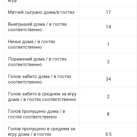
игру
Матчей сыграно дома/в гостях
17
Выигрышей дома / в гостях
14
соответственно
Ничьи дома / в гостях
1
соответственно
Поражений дома / в гостях
2
соответственно
Голов забито дома / в гостях
34
соответственно
Голов забито в среднем за игру
2
дома / в гостях соответственно
Голов пропущено дома / в
8
гостях соответственно
Голов пропущено в среднем за
игру дома / в гостях
0.5