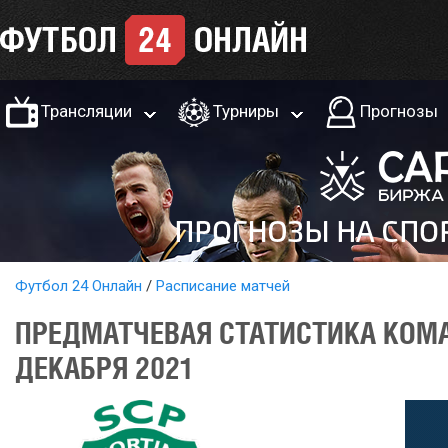
Трансляции
Турниры
Прогнозы
Футбол 24 Онлайн
Расписание матчей
ПРЕДМАТЧЕВАЯ СТАТИСТИКА КОМА
ДЕКАБРЯ 2021