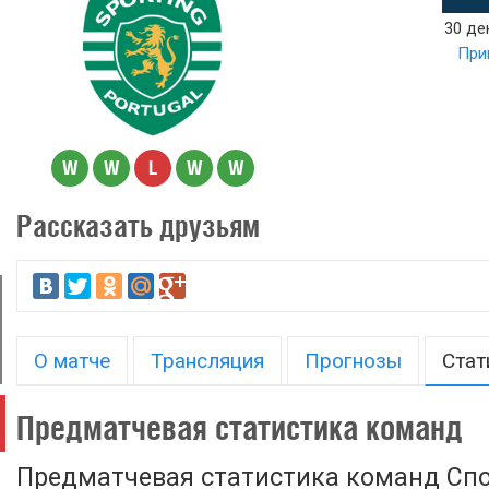
30 де
При
W
W
L
W
W
Рассказать друзьям
О матче
Трансляция
Прогнозы
Стат
Предматчевая статистика команд
Предматчевая статистика команд Спо