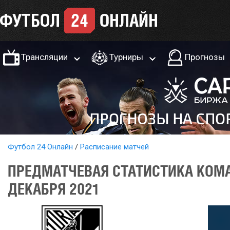
Трансляции
Турниры
Прогнозы
Футбол 24 Онлайн
Расписание матчей
ПРЕДМАТЧЕВАЯ СТАТИСТИКА КОМА
ДЕКАБРЯ 2021