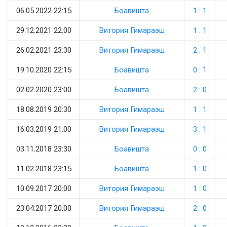
06.05.2022 22:15
Боавишта
1 : 1
29.12.2021 22:00
Витория Гимараэш
1 : 1
26.02.2021 23:30
Витория Гимараэш
2 : 1
19.10.2020 22:15
Боавишта
0 : 1
02.02.2020 23:00
Боавишта
2 : 0
18.08.2019 20:30
Витория Гимараэш
1 : 1
16.03.2019 21:00
Витория Гимараэш
3 : 1
03.11.2018 23:30
Боавишта
0 : 0
11.02.2018 23:15
Боавишта
1 : 0
10.09.2017 20:00
Витория Гимараэш
1 : 0
23.04.2017 20:00
Витория Гимараэш
2 : 0