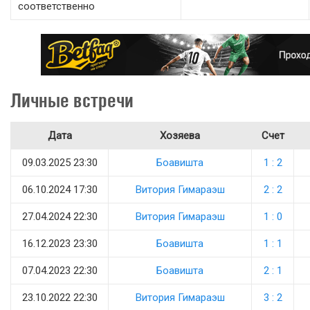
соответственно
Личные встречи
Дата
Хозяева
Счет
09.03.2025 23:30
Боавишта
1 : 2
06.10.2024 17:30
Витория Гимараэш
2 : 2
27.04.2024 22:30
Витория Гимараэш
1 : 0
16.12.2023 23:30
Боавишта
1 : 1
07.04.2023 22:30
Боавишта
2 : 1
23.10.2022 22:30
Витория Гимараэш
3 : 2