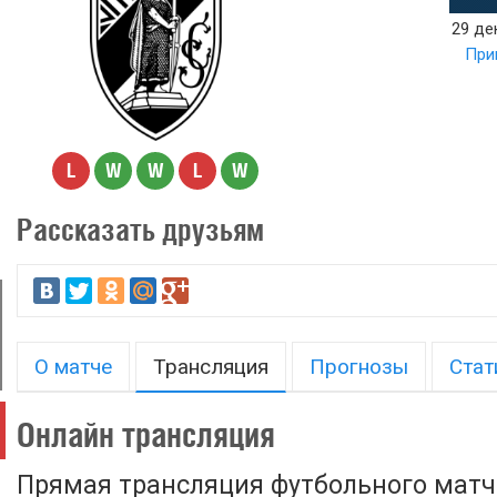
29 де
При
L
W
W
L
W
Рассказать друзьям
О матче
Трансляция
Прогнозы
Стат
Онлайн трансляция
Прямая трансляция футбольного матч