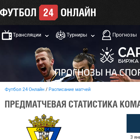
Трансляции
Турниры
Прогнозы
Футбол 24 Онлайн
Расписание матчей
ПРЕДМАТЧЕВАЯ СТАТИСТИКА КОМА
3 ян