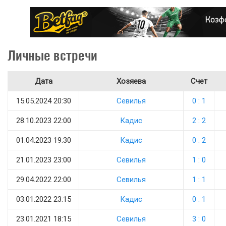
Личные встречи
Дата
Хозяева
Счет
15.05.2024 20:30
Севилья
0 : 1
28.10.2023 22:00
Кадис
2 : 2
01.04.2023 19:30
Кадис
0 : 2
21.01.2023 23:00
Севилья
1 : 0
29.04.2022 22:00
Севилья
1 : 1
03.01.2022 23:15
Кадис
0 : 1
23.01.2021 18:15
Севилья
3 : 0