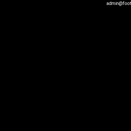
admin@footb