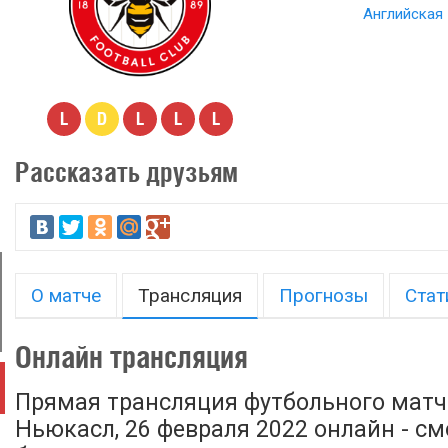
Английская 
L
D
L
L
L
Рассказать друзьям
О матче
Трансляция
Прогнозы
Стат
Онлайн трансляция
Прямая трансляция футбольного матч
Ньюкасл, 26 февраля 2022 онлайн - см