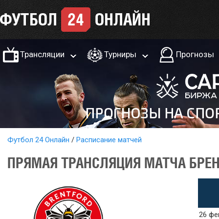
Трансляции
Турниры
Прогнозы
Футбол 24 Онлайн
Расписание матчей
ПРЯМАЯ ТРАНСЛЯЦИЯ МАТЧА БРЕН
26 фе