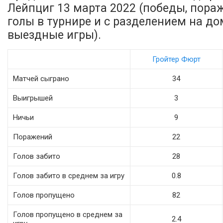
Лейпциг 13 марта 2022 (победы, пораж
голы в турнире и с разделением на д
выездные игры).
Гройтер Фюрт
Матчей сыграно
34
Выигрышей
3
Ничьи
9
Поражений
22
Голов забито
28
Голов забито в среднем за игру
0.8
Голов пропущено
82
Голов пропущено в среднем за
2.4