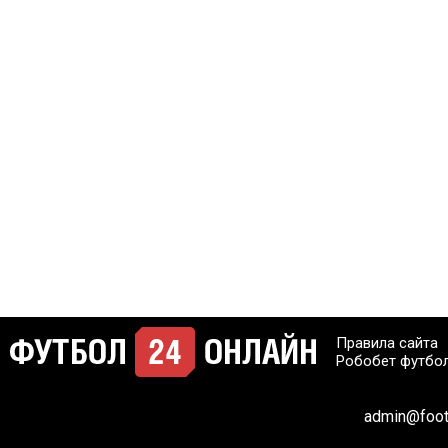
Правила сайта
Робобет футбо
admin@footb