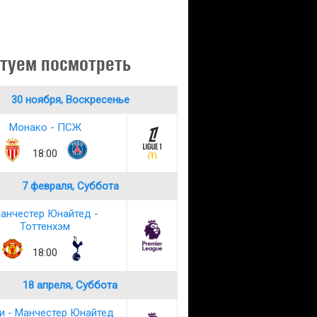
туем посмотреть
30 ноября, Воскресенье
Монако - ПСЖ
18:00
7 февраля, Суббота
анчестер Юнайтед -
Тоттенхэм
18:00
18 апреля, Суббота
и - Манчестер Юнайтед