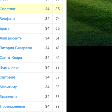
Спортинг
34
85
Бенфика
34
74
Брага
34
65
Жил Висенте
34
51
Витория Гимараэш
34
48
Санта-Клара
34
40
Фамаликан
34
39
Эшторил
34
39
Маритиму
34
38
Боавишта
34
38
Портимоненсе
34
38