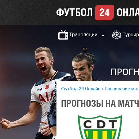
Трансляции
Турни
Футбол 24 Онлайн
Расписание ма
ПРОГНОЗЫ НА МАТЧ 