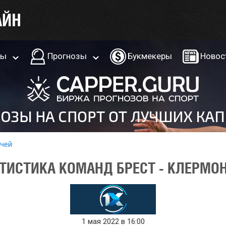
ры
Прогнозы
Букмекеры
Новос
тчей
ТИСТИКА КОМАНД БРЕСТ - КЛЕРМОН
1 мая 2022 в 16:00