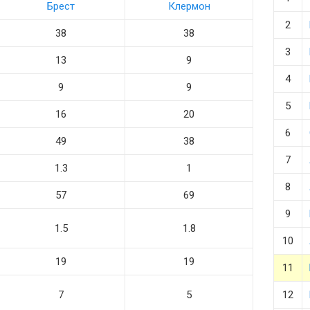
Брест
Клермон
2
38
38
3
13
9
4
9
9
5
16
20
6
49
38
7
1.3
1
8
57
69
9
1.5
1.8
10
19
19
11
7
5
12