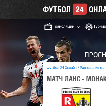
Трансляции
Турни
Футбол 24 Онлайн
Расписание ма
МАТЧ ЛАНС - МОНАК