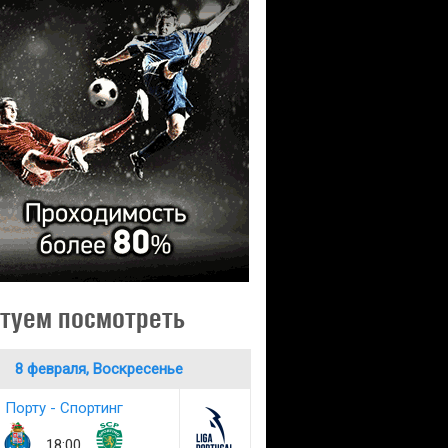
туем посмотреть
8 февраля, Воскресенье
Порту - Спортинг
18:00