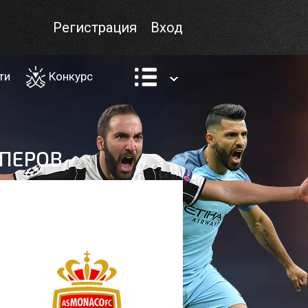
Регистрация
Вход
ти
Конкурс