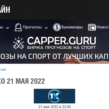
ры
Прогнозы
Букмекеры
Новос
тчей
О 21 МАЯ 2022
21 мая 2022 в 22:00