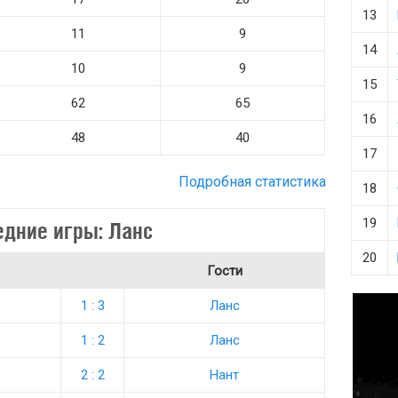
13
11
9
14
10
9
15
62
65
16
48
40
17
Подробная статистика
18
19
едние игры: Ланс
20
Гости
1 : 3
Ланс
1 : 2
Ланс
2 : 2
Нант