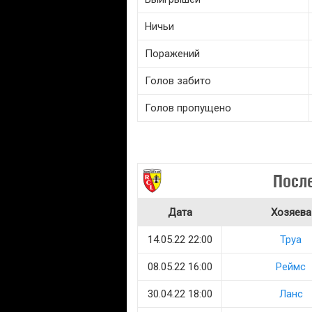
Ничьи
Поражений
Голов забито
Голов пропущено
Посл
Дата
Хозяева
14.05.22 22:00
Труа
08.05.22 16:00
Реймс
30.04.22 18:00
Ланс