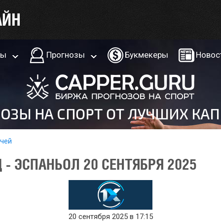
ры
Прогнозы
Букмекеры
Новос
тчей
 - ЭСПАНЬОЛ 20 СЕНТЯБРЯ 2025
20 сентября 2025 в 17:15