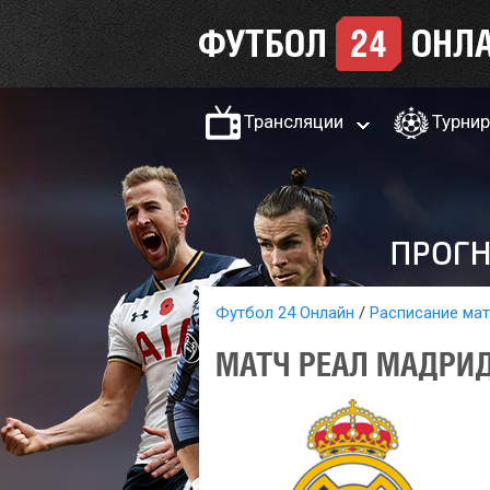
Трансляции
Турни
Футбол 24 Онлайн
Расписание ма
МАТЧ РЕАЛ МАДРИД