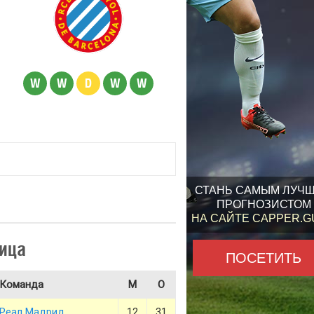
W
W
D
W
W
СТАНЬ САМЫМ ЛУЧ
ПРОГНОЗИСТОМ
НА САЙТЕ CAPPER.
ица
ПОСЕТИТЬ
Команда
М
О
Реал Мадрид
12
31