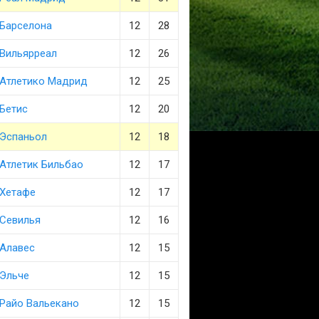
Барселона
12
28
Вильярреал
12
26
Атлетико Мадрид
12
25
Бетис
12
20
Эспаньол
12
18
Атлетик Бильбао
12
17
Хетафе
12
17
Севилья
12
16
Алавес
12
15
Эльче
12
15
Райо Вальекано
12
15