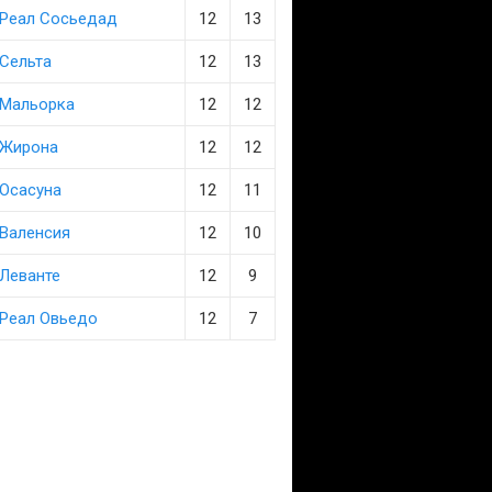
Реал Сосьедад
12
13
Сельта
12
13
Мальорка
12
12
Жирона
12
12
Осасуна
12
11
Валенсия
12
10
Леванте
12
9
Реал Овьедо
12
7