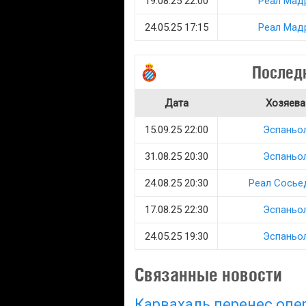
19.08.25 22:00
Реал Мад
24.05.25 17:15
Реал Мад
Послед
Дата
Хозяева
15.09.25 22:00
Эспаньо
31.08.25 20:30
Эспаньо
24.08.25 20:30
Реал Сосье
17.08.25 22:30
Эспаньо
24.05.25 19:30
Эспаньо
Связанные новости
Карвахаль перенес опе