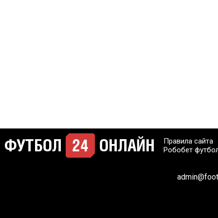
Правила сайта
Робобет футбо
admin@footb