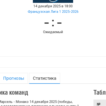
14 декабря 2025 в 18:00
Французская Лига 1 2025-2026
– : –
Ожидаемый
Прогнозы
Статистика
ика команд
Табл
арсель - Монако 14 декабря 2025 (победы,
№