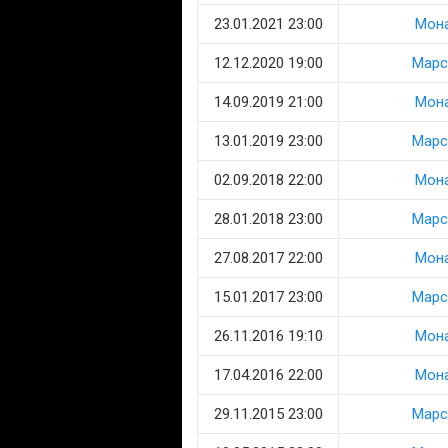
23.01.2021 23:00
Мон
12.12.2020 19:00
Марс
14.09.2019 21:00
Мон
13.01.2019 23:00
Марс
02.09.2018 22:00
Мон
28.01.2018 23:00
Марс
27.08.2017 22:00
Мон
15.01.2017 23:00
Марс
26.11.2016 19:10
Мон
17.04.2016 22:00
Мон
29.11.2015 23:00
Марс