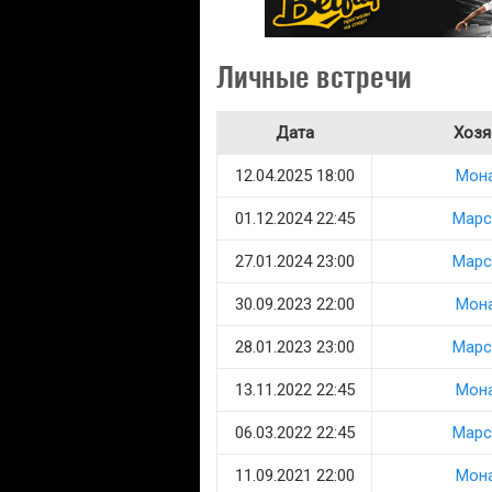
Личные встречи
Дата
Хозя
12.04.2025 18:00
Мон
01.12.2024 22:45
Марс
27.01.2024 23:00
Марс
30.09.2023 22:00
Мон
28.01.2023 23:00
Марс
13.11.2022 22:45
Мон
06.03.2022 22:45
Марс
11.09.2021 22:00
Мон