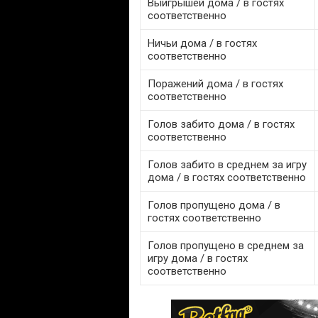
Выигрышей дома / в гостях
соответственно
Ничьи дома / в гостях
соответственно
Поражений дома / в гостях
соответственно
Голов забито дома / в гостях
соответственно
Голов забито в среднем за игру
дома / в гостях соответственно
Голов пропущено дома / в
гостях соответственно
Голов пропущено в среднем за
игру дома / в гостях
соответственно