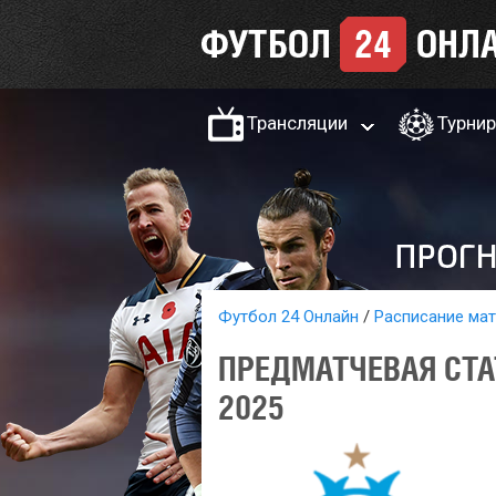
Трансляции
Турни
Футбол 24 Онлайн
Расписание ма
ПРЕДМАТЧЕВАЯ СТА
2025