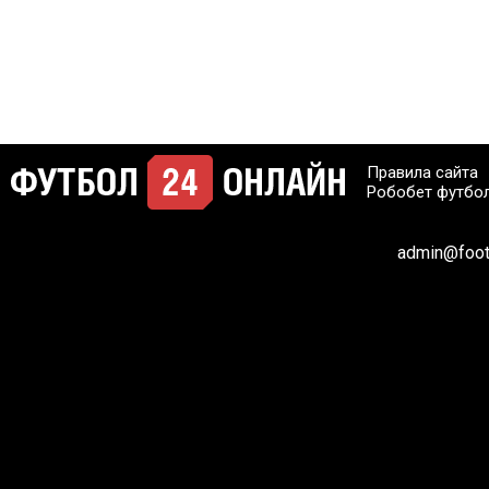
Правила сайта
Робобет футбо
admin@footb