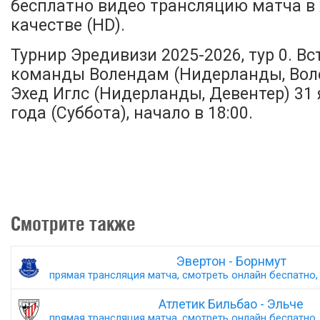
бесплатно видео трансляцию матча в
качестве (HD).
Турнир Эредивизи 2025-2026, тур 0. В
команды Волендам (Нидерланды, Воле
Эхед Иглс (Нидерланды, Девентер) 31
года (Суббота), начало в 18:00.
Смотрите также
Эвертон - Борнмут
прямая трансляция матча, смотреть онлайн беспатно, 
Атлетик Бильбао - Эльче
прямая трансляция матча, смотреть онлайн беспатно, 