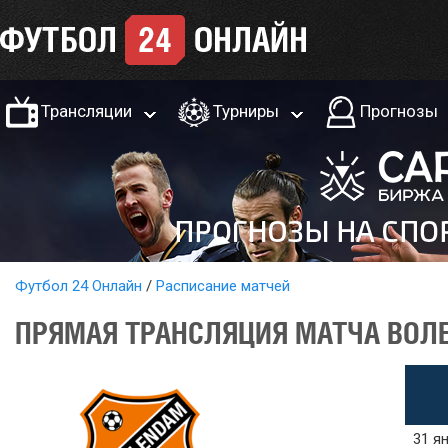
Трансляции
Турниры
Прогнозы
Футбол 24 Онлайн
Расписание матчей
ПРЯМАЯ ТРАНСЛЯЦИЯ МАТЧА ВОЛЕН
31 ян