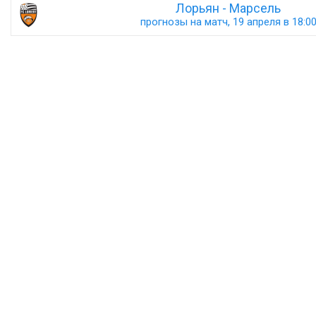
Лорьян - Марсель
прогнозы на матч, 19 апреля в 18:0