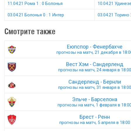
11.04.21 Рома 1 : 0 Болонья
10.04.21 Удинезе
03.04.21 Болонья 0 : 1 Интер
03.04.21 Торино 
Смотрите также
Еюпспор - Фенербахче
прогнозы на матч, 21 декабря в 18:0
Вест Хэм - Сандерленд
прогнозы на матч, 24 января в 18:0
Сандерленд - Бернли
прогнозы на матч, 31 января в 18:0
Эльче - Барселона
прогнозы на матч, 1 февраля в 18:0
Брест - Ренн
прогнозы на матч, 5 апреля в 18:00