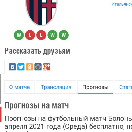
Итальянск
W
L
L
W
W
Рассказать друзьям
О матче
Трансляция
Прогнозы
Стат
Прогнозы на матч
Прогнозы на футбольный матч Болонья
апреля 2021 года (Среда) бесплатно, н