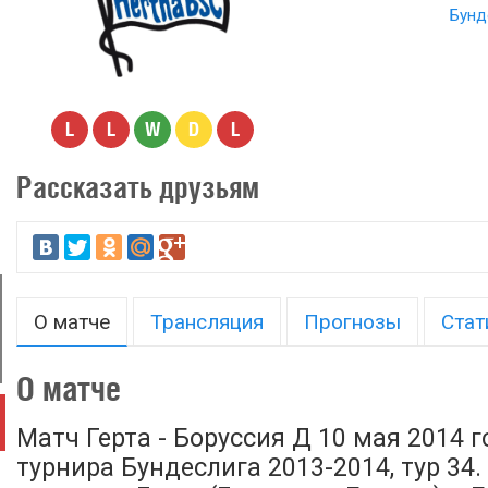
Бунд
L
L
W
D
L
Рассказать друзьям
О матче
Трансляция
Прогнозы
Стат
О матче
Матч Герта - Боруссия Д 10 мая 2014 г
турнира Бундеслига 2013-2014, тур 34