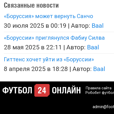
Связанные новости
«Боруссия» может вернуть Санчо
30 июля 2025 в 00:19 | Автор:
Baal
«Боруссии» приглянулся Фабиу Силва
28 мая 2025 в 22:11 | Автор:
Baal
Гиттенс хочет уйти из «Боруссии»
8 апреля 2025 в 18:28 | Автор:
Baal
Правила сайта
Робобет футбо
admin@footb