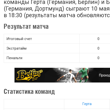
команды Герта (Германия, Берлин) и 
(Германия, Дортмунд) сыграют 10 мая 
в 18:30 (результаты матча обновляются
Результат матча
Итоговый счет
0
Экстратайм
0
Пенальти
0
Статистика команд
Герта