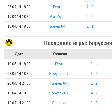
26.04.14 18:30
Герта
2 : 0
19.04.14 18:30
Аугсбург
0 : 0
13.04.14 18:30
Байер 04
2 : 1
Последние игры: Боруссия
Дата
Хозяева
10.05.14 18:30
Герта
0 : 4
03.05.14 18:30
Боруссия Д
3 : 2
26.04.14 21:30
Байер 04
2 : 2
19.04.14 18:30
Боруссия Д
4 : 2
12.04.14 21:30
Бавария
0 : 3