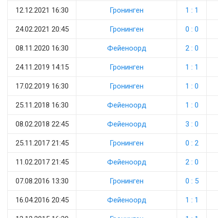
12.12.2021 16:30
Гронинген
1 : 1
24.02.2021 20:45
Гронинген
0 : 0
08.11.2020 16:30
Фейеноорд
2 : 0
24.11.2019 14:15
Гронинген
1 : 1
17.02.2019 16:30
Гронинген
1 : 0
25.11.2018 16:30
Фейеноорд
1 : 0
08.02.2018 22:45
Фейеноорд
3 : 0
25.11.2017 21:45
Гронинген
0 : 2
11.02.2017 21:45
Фейеноорд
2 : 0
07.08.2016 13:30
Гронинген
0 : 5
16.04.2016 20:45
Фейеноорд
1 : 1