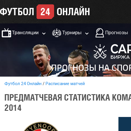
Трансляции
Турниры
Прогнозы
Футбол 24 Онлайн
Расписание матчей
ПРЕДМАТЧЕВАЯ СТАТИСТИКА КОМА
2014