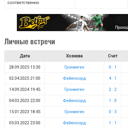
соответственно
Личные встречи
Дата
Хозяева
Счет
28.09.2025 15:30
Гронинген
0 : 1
02.04.2025 21:00
Фейеноорд
4 : 1
14.09.2024 19:45
Гронинген
2 : 2
04.03.2023 22:00
Фейеноорд
1 : 0
15.01.2023 18:45
Гронинген
0 : 3
05.03.2022 23:00
Фейеноорд
1 : 1