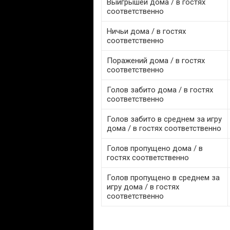
Выигрышей дома / в гостях
соответственно
Ничьи дома / в гостях
соответственно
Поражений дома / в гостях
соответственно
Голов забито дома / в гостях
соответственно
Голов забито в среднем за игру
дома / в гостях соответственно
Голов пропущено дома / в
гостях соответственно
Голов пропущено в среднем за
игру дома / в гостях
соответственно