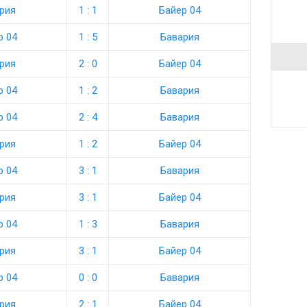
рия
1 : 1
Байер 04
р 04
1 : 5
Бавария
рия
2 : 0
Байер 04
р 04
1 : 2
Бавария
р 04
2 : 4
Бавария
рия
1 : 2
Байер 04
р 04
3 : 1
Бавария
рия
3 : 1
Байер 04
р 04
1 : 3
Бавария
рия
3 : 1
Байер 04
р 04
0 : 0
Бавария
рия
2 : 1
Байер 04