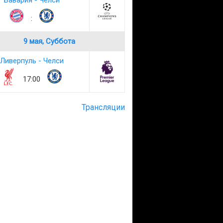
Бавария - Челси
:
9 мая, Суббота
Ливерпуль - Челси
17:00
Трансляции