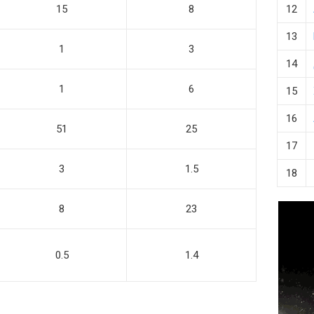
15
8
12
13
1
3
14
1
6
15
16
51
25
17
3
1.5
18
8
23
0.5
1.4