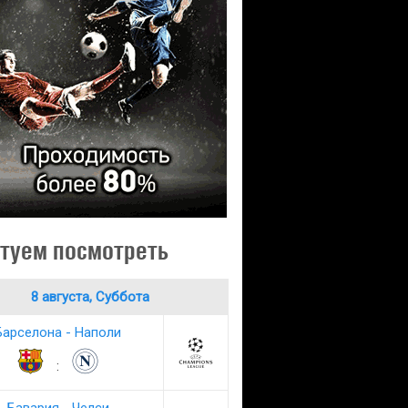
туем посмотреть
8 августа, Суббота
Барселона - Наполи
: