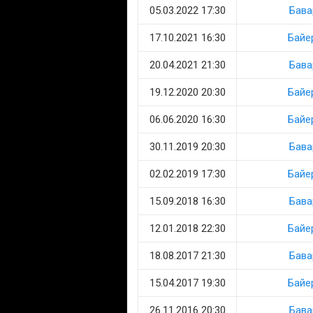
05.03.2022 17:30
Бава
17.10.2021 16:30
Байе
20.04.2021 21:30
Бава
19.12.2020 20:30
Байе
06.06.2020 16:30
Байе
30.11.2019 20:30
Бава
02.02.2019 17:30
Байе
15.09.2018 16:30
Бава
12.01.2018 22:30
Байе
18.08.2017 21:30
Бава
15.04.2017 19:30
Байе
26.11.2016 20:30
Бава