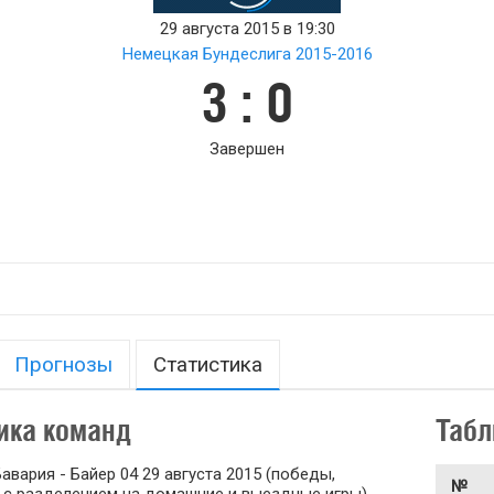
29 августа 2015 в 19:30
Немецкая Бундеслига 2015-2016
3 : 0
Завершен
Прогнозы
Статистика
ика команд
Табл
вария - Байер 04 29 августа 2015 (победы,
№