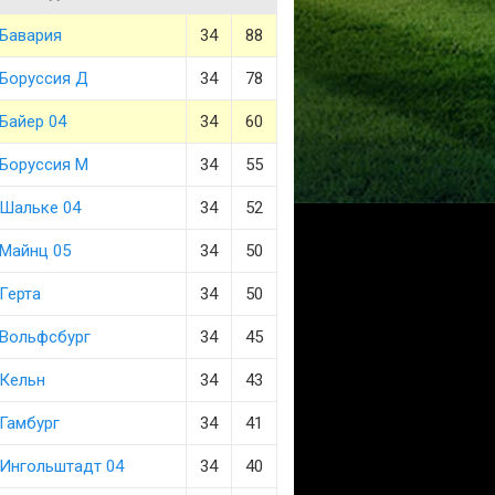
Бавария
34
88
Боруссия Д
34
78
Байер 04
34
60
Боруссия М
34
55
Шальке 04
34
52
Майнц 05
34
50
Герта
34
50
Вольфсбург
34
45
Кельн
34
43
Гамбург
34
41
Ингольштадт 04
34
40