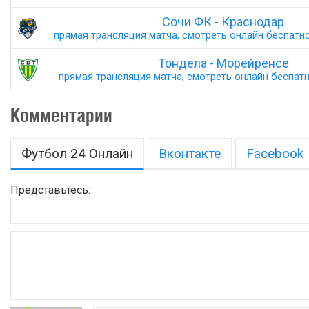
Сочи ФК - Краснодар
прямая трансляция матча, смотреть онлайн беспатно,
Тондела - Морейренсе
прямая трансляция матча, смотреть онлайн беспатно
Комментарии
Футбол 24 Онлайн
Вконтакте
Facebook
Представьтесь: