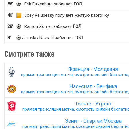
56'
Erik Falkenburg забивает
ГОЛ
40'
Joey Pelupessy получает желтую карточку
28'
Ramon Zomer забивает
ГОЛ
3'
Jaroslav Navratil забивает
ГОЛ
Смотрите также
Франция - Молдавия
прямая трансляция матча, смотреть онлайн беспатно,
Насьонал - Бенфика
прямая трансляция матча, смотреть онлайн беспатно,
Твенте - Утрехт
прямая трансляция матча, смотреть онлайн беспатно,
Зенит - Спартак Москва
прямая трансляция матча, смотреть онлайн беспатно,