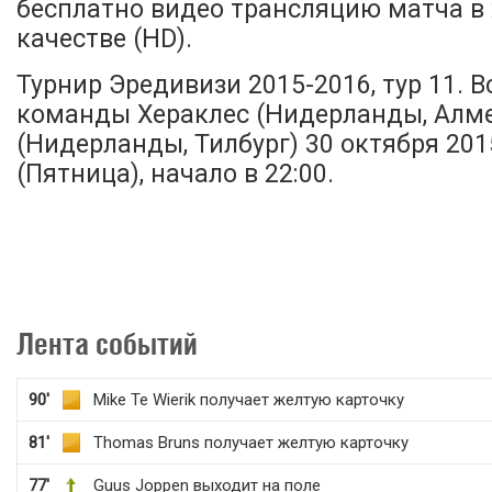
бесплатно видео трансляцию матча в
качестве (HD).
Турнир Эредивизи 2015-2016, тур 11. 
команды Хераклес (Нидерланды, Алмел
(Нидерланды, Тилбург) 30 октября 201
(Пятница), начало в 22:00.
Лента событий
90'
Mike Te Wierik получает желтую карточку
81'
Thomas Bruns получает желтую карточку
77'
Guus Joppen выходит на поле