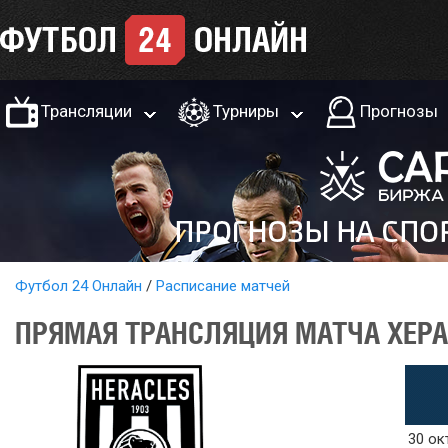
Трансляции
Турниры
Прогнозы
Футбол 24 Онлайн
Расписание матчей
ПРЯМАЯ ТРАНСЛЯЦИЯ МАТЧА ХЕРАК
30 ок