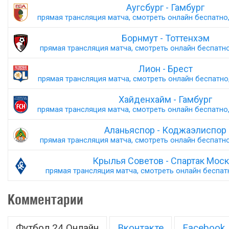
Аугсбург - Гамбург
прямая трансляция матча, смотреть онлайн беспатно,
Борнмут - Тоттенхэм
прямая трансляция матча, смотреть онлайн беспатно,
Лион - Брест
прямая трансляция матча, смотреть онлайн беспатно,
Хайденхайм - Гамбург
прямая трансляция матча, смотреть онлайн беспатно,
Аланьяспор - Коджаэлиспор
прямая трансляция матча, смотреть онлайн беспатно,
Крылья Советов - Спартак Мос
прямая трансляция матча, смотреть онлайн беспатн
Комментарии
Футбол 24 Онлайн
Вконтакте
Facebook