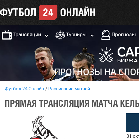
Трансляции
Турниры
Прогнозы
Футбол 24 Онлайн
Расписание матчей
ПРЯМАЯ ТРАНСЛЯЦИЯ МАТЧА КЕЛЬ
31 ок