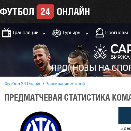
Трансляции
Турниры
Прогнозы
Футбол 24 Онлайн
Расписание матчей
ПРЕДМАТЧЕВАЯ СТАТИСТИКА КОМА
5 дек