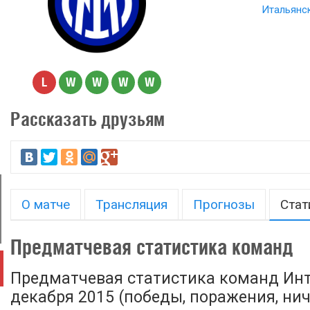
Итальянск
L
W
W
W
W
Рассказать друзьям
О матче
Трансляция
Прогнозы
Стат
Предматчевая статистика команд
Предматчевая статистика команд Инт
декабря 2015 (победы, поражения, ничь