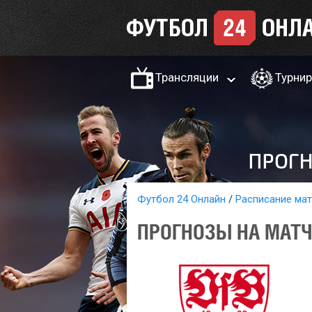
Трансляции
Турни
Футбол 24 Онлайн
Расписание ма
ПРОГНОЗЫ НА МАТЧ 