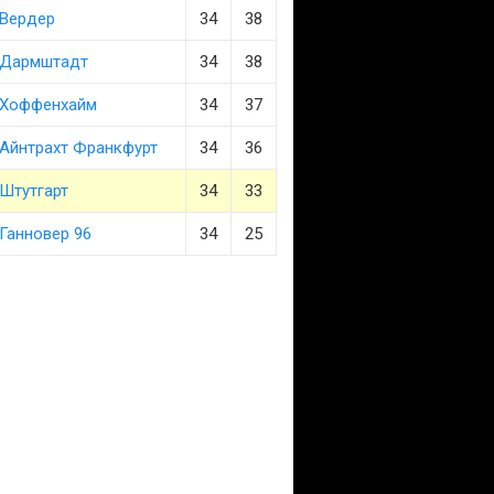
Вердер
34
38
Дармштадт
34
38
Хоффенхайм
34
37
Айнтрахт Франкфурт
34
36
Штутгарт
34
33
Ганновер 96
34
25