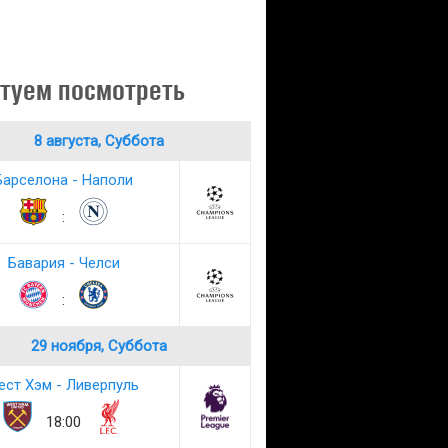
туем посмотреть
8 августа, Суббота
Барселона - Наполи
:
Бавария - Челси
:
29 ноября, Суббота
ест Хэм - Ливерпуль
18:00