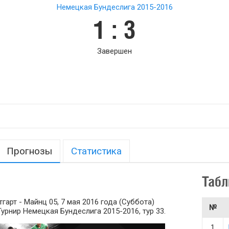
Немецкая Бундеслига 2015-2016
1 : 3
Завершен
Прогнозы
Статистика
Табл
арт - Майнц 05, 7 мая 2016 года (Суббота)
№
 Турнир Немецкая Бундеслига 2015-2016, тур 33.
1