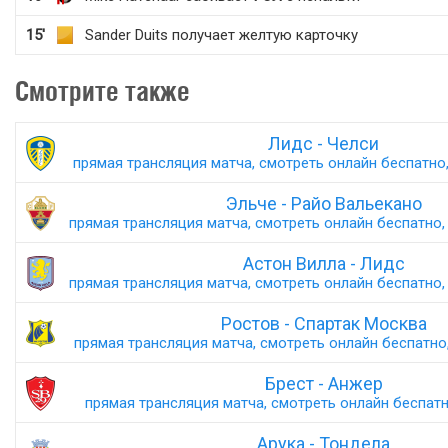
15'
Sander Duits получает желтую карточку
Смотрите также
Лидс - Челси
прямая трансляция матча, смотреть онлайн беспатно,
Эльче - Райо Вальекано
прямая трансляция матча, смотреть онлайн беспатно, 
Астон Вилла - Лидс
прямая трансляция матча, смотреть онлайн беспатно, 
Ростов - Спартак Москва
прямая трансляция матча, смотреть онлайн беспатно,
Брест - Анжер
прямая трансляция матча, смотреть онлайн беспатно
Арука - Тондела