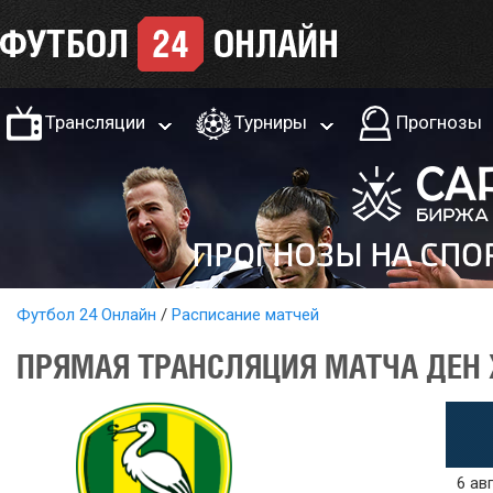
Трансляции
Турниры
Прогнозы
Футбол 24 Онлайн
Расписание матчей
ПРЯМАЯ ТРАНСЛЯЦИЯ МАТЧА ДЕН ХА
6 ав