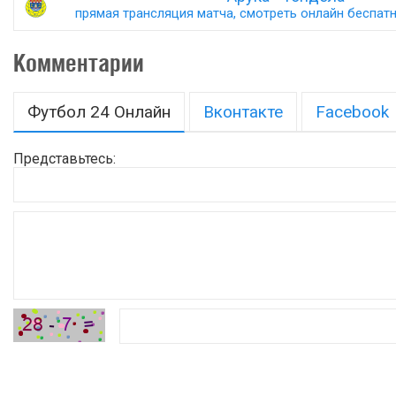
прямая трансляция матча, смотреть онлайн беспатно
Комментарии
Футбол 24 Онлайн
Вконтакте
Facebook
Представьтесь: